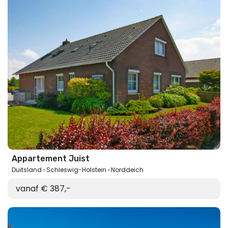
Appartement Juist
Duitsland
Schleswig-Holstein
Norddeich
vanaf € 387,-