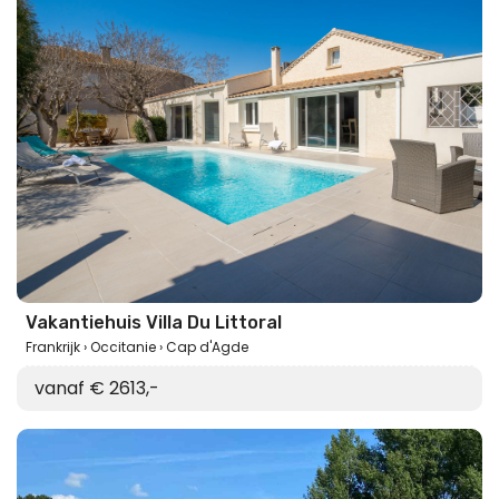
Vakantiehuis Villa Du Littoral
Frankrijk
Occitanie
Cap d'Agde
vanaf € 2613,-