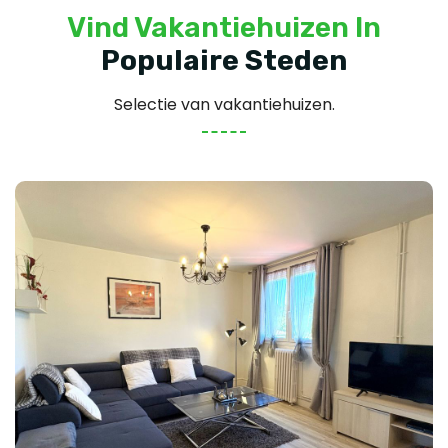
Vind Vakantiehuizen In
Populaire Steden
Selectie van vakantiehuizen.