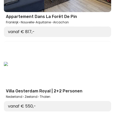
Appartement Dans La Forêt De Pin
Frankrijk
Nouvelle-Aquitaine
Arcachon
vanaf € 817,-
Villa Oesterdam Royal | 2+2 Personen
Nederland
Zeeland
Tholen
vanaf € 550,-