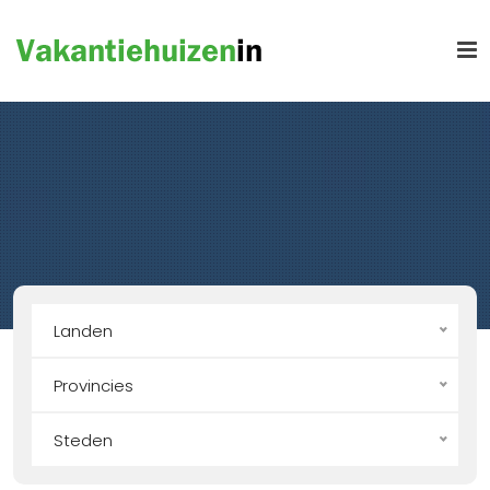
Landen
Provincies
Steden