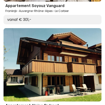
Appartement Soyouz Vanguard
Frankrijk
Auvergne-Rhône-Alpes
Le Corbier
vanaf € 301,-