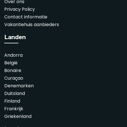
Over ons
Privacy Policy
Contact informatie
Vakantiehuis aanbieders
Landen
Andorra
België
Bonaire
Curaçao
Denemarken
Duitsland
Finland
Frankrijk
Griekenland