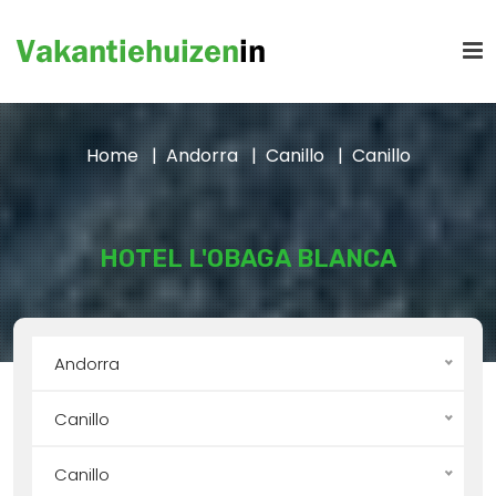
Home
Andorra
Canillo
Canillo
HOTEL L'OBAGA BLANCA
Andorra
Canillo
Canillo