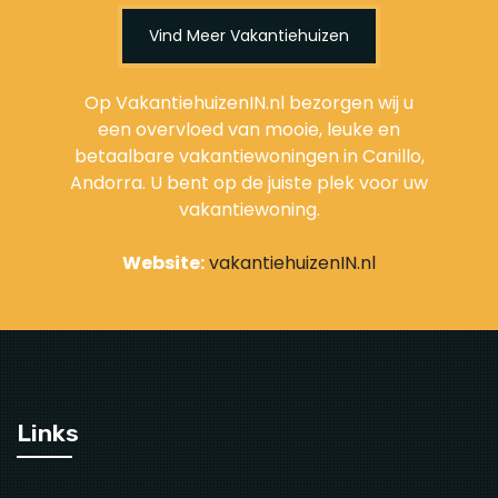
Vind Meer Vakantiehuizen
Op VakantiehuizenIN.nl bezorgen wij u
een overvloed van mooie, leuke en
betaalbare vakantiewoningen in Canillo,
Andorra. U bent op de juiste plek voor uw
vakantiewoning.
Website:
vakantiehuizenIN.nl
Links