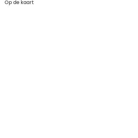
Op de kaart