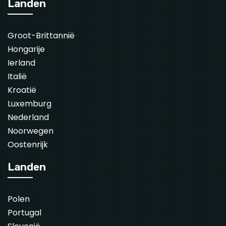
Landen
Groot-Brittannië
Hongarije
Ierland
Italië
Kroatië
Luxemburg
Nederland
Noorwegen
Oostenrijk
Landen
Polen
Portugal