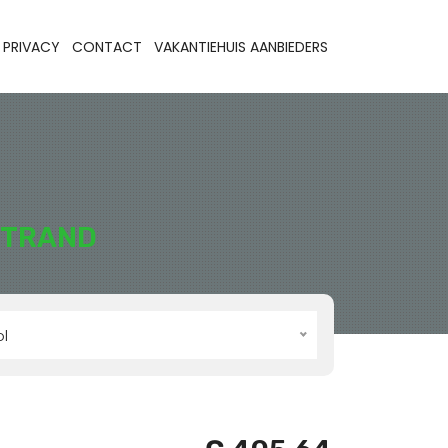
PRIVACY
CONTACT
VAKANTIEHUIS AANBIEDERS
STRAND
l