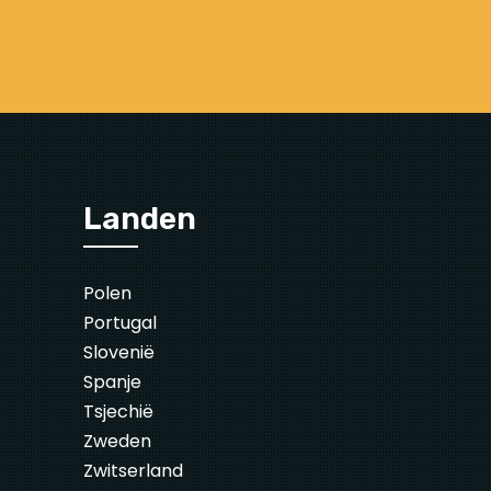
Landen
Polen
Portugal
Slovenië
Spanje
Tsjechië
Zweden
Zwitserland