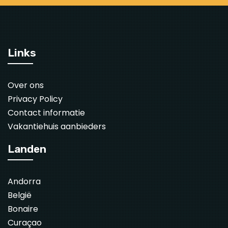
Links
Over ons
Privacy Policy
Contact informatie
Vakantiehuis aanbieders
Landen
Andorra
België
Bonaire
Curaçao