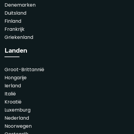
Denemarken
Duitsland
Finland
Frankrijk
Griekenland
Landen
Groot-Brittannië
Hongarije
Ierland
Italië
Kroatië
Luxemburg
Nederland
Noorwegen