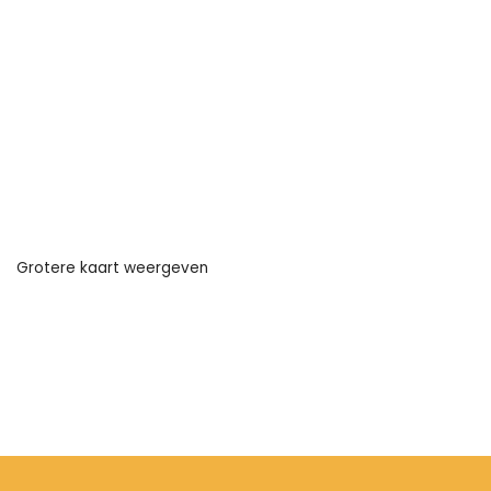
Grotere kaart weergeven