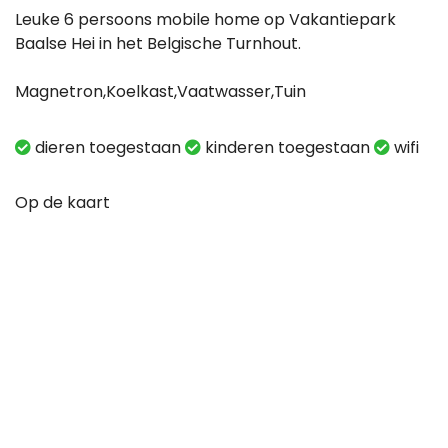
Leuke 6 persoons mobile home op Vakantiepark
Baalse Hei in het Belgische Turnhout.
Magnetron,Koelkast,Vaatwasser,Tuin
dieren toegestaan
kinderen toegestaan
wifi
Op de kaart