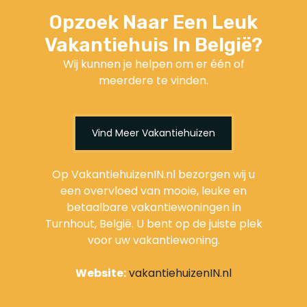
Opzoek Naar Een Leuk
Vakantiehuis In België?
Wij kunnen je helpen om er één of
meerdere te vinden.
Vind Meer Vakantiehuizen
Op VakantiehuizenIN.nl bezorgen wij u
een overvloed van mooie, leuke en
betaalbare vakantiewoningen in
Turnhout, België. U bent op de juiste plek
voor uw vakantiewoning.
Website:
vakantiehuizenIN.nl