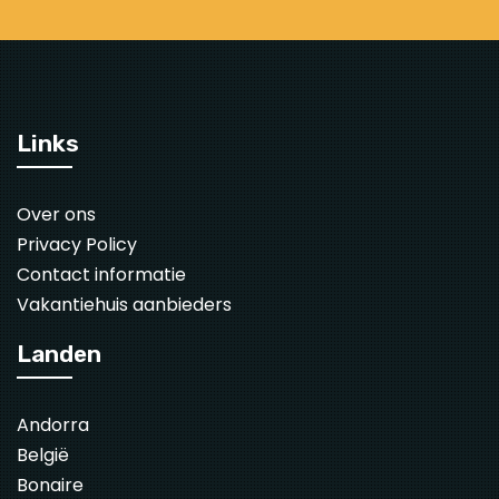
Links
Over ons
Privacy Policy
Contact informatie
Vakantiehuis aanbieders
Landen
Andorra
België
Bonaire