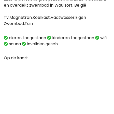
en overdekt zwembad in Waulsort, België
Tv,Magnetron,Koelkast,Vaatwasser,Eigen
Zwembad,Tuin
dieren toegestaan
kinderen toegestaan
wifi
sauna
invaliden gesch.
Op de kaart