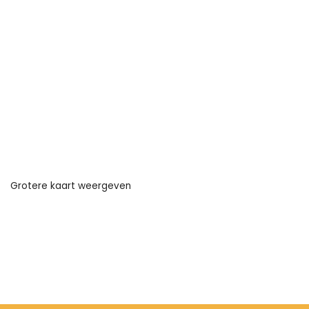
Grotere kaart weergeven