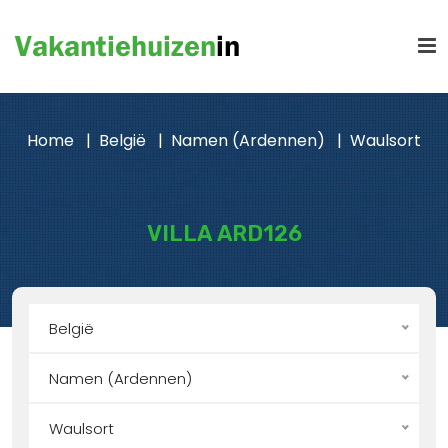
Home
België
Namen (Ardennen)
Waulsort
VILLA ARD126
België
Namen (Ardennen)
Waulsort