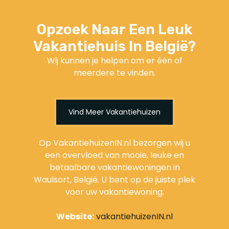
Opzoek Naar Een Leuk
Vakantiehuis In België?
Wij kunnen je helpen om er één of
meerdere te vinden.
Vind Meer Vakantiehuizen
Op VakantiehuizenIN.nl bezorgen wij u
een overvloed van mooie, leuke en
betaalbare vakantiewoningen in
Waulsort, België. U bent op de juiste plek
voor uw vakantiewoning.
Website:
vakantiehuizenIN.nl