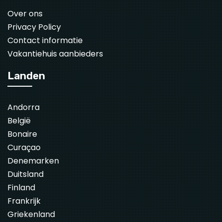
Over ons
Privacy Policy
Contact informatie
Vakantiehuis aanbieders
Landen
Andorra
België
Bonaire
Curaçao
Denemarken
Duitsland
Finland
Frankrijk
Griekenland