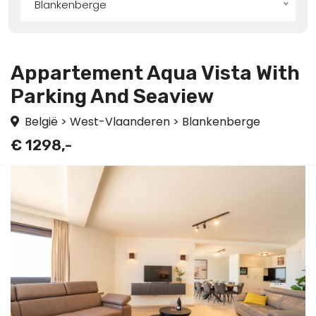
Blankenberge
Appartement Aqua Vista With
Parking And Seaview
België
>
West-Vlaanderen
>
Blankenberge
€ 1298,-