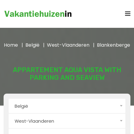
Home
België
West-Vlaanderen
Blankenberge
APPARTEMENT AQUA VISTA WITH
PARKING AND SEAVIEW
België
West-Vlaanderen