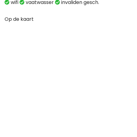
wifi
vaatwasser
invaliden gesch.
Op de kaart