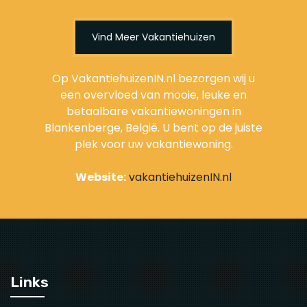
Vind Meer Vakantiehuizen
Op VakantiehuizenIN.nl bezorgen wij u
een overvloed van mooie, leuke en
betaalbare vakantiewoningen in
Blankenberge, België. U bent op de juiste
plek voor uw vakantiewoning.
Website:
vakantiehuizenIN.nl
Links