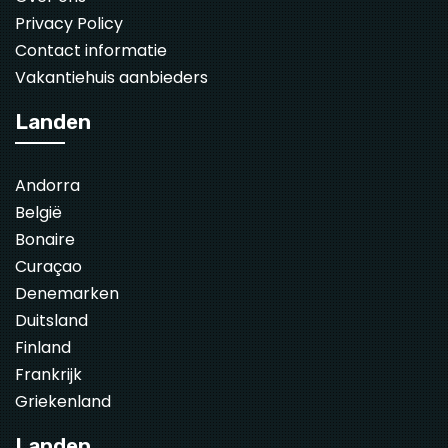
Privacy Policy
Contact informatie
Vakantiehuis aanbieders
Landen
Andorra
België
Bonaire
Curaçao
Denemarken
Duitsland
Finland
Frankrijk
Griekenland
Landen