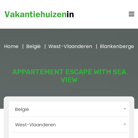
Home
België
West-Vlaanderen
Blankenberge
APPARTEMENT ESCAPE WITH SEA
VIEW
België
West-Vlaanderen