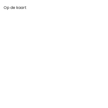
Op de kaart