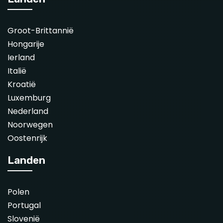
Groot-Brittannië
Hongarije
Ierland
Italië
Kroatië
Luxemburg
Nederland
Noorwegen
Oostenrijk
Landen
Polen
Portugal
Slovenië