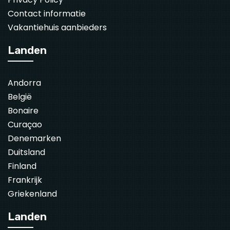
Contact informatie
Vakantiehuis aanbieders
Landen
Andorra
België
Bonaire
Curaçao
Denemarken
Duitsland
Finland
Frankrijk
Griekenland
Landen