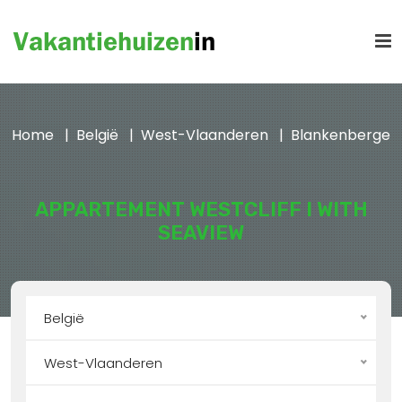
Home
België
West-Vlaanderen
Blankenberge
APPARTEMENT WESTCLIFF I WITH
SEAVIEW
België
West-Vlaanderen