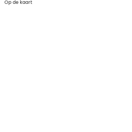
Op de kaart