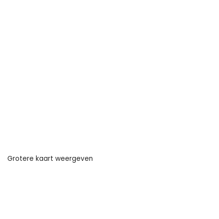
Grotere kaart weergeven