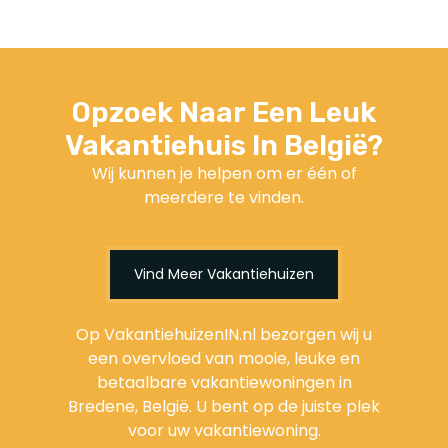
Opzoek Naar Een Leuk
Vakantiehuis In België?
Wij kunnen je helpen om er één of
meerdere te vinden.
Vind Meer Vakantiehuizen
Op VakantiehuizenIN.nl bezorgen wij u
een overvloed van mooie, leuke en
betaalbare vakantiewoningen in
Bredene, België. U bent op de juiste plek
voor uw vakantiewoning.