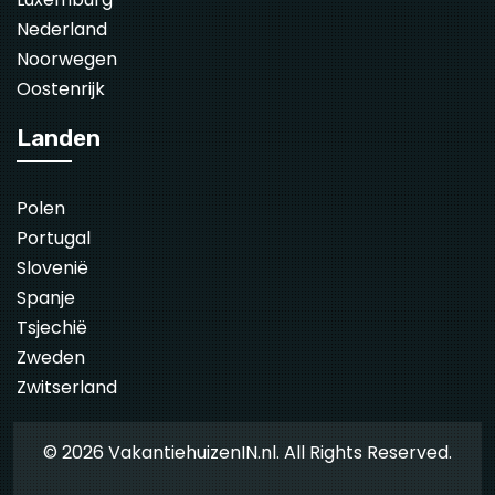
Nederland
Noorwegen
Oostenrijk
Landen
Polen
Portugal
Slovenië
Spanje
Tsjechië
Zweden
Zwitserland
© 2026 VakantiehuizenIN.nl. All Rights Reserved.