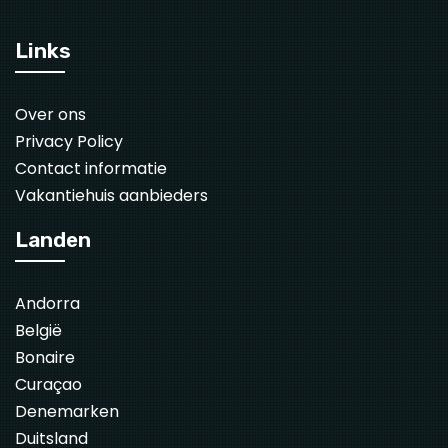
Links
Over ons
Privacy Policy
Contact informatie
Vakantiehuis aanbieders
Landen
Andorra
België
Bonaire
Curaçao
Denemarken
Duitsland