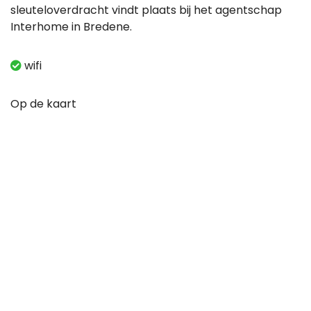
sleuteloverdracht vindt plaats bij het agentschap
Interhome in Bredene.
wifi
Op de kaart