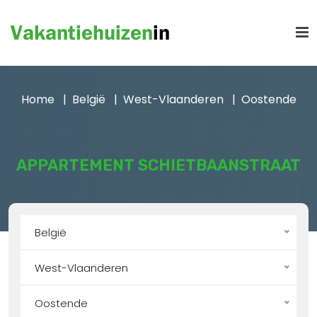
Home
België
West-Vlaanderen
Oostende
APPARTEMENT SCHIETBAANSTRAAT
België
West-Vlaanderen
Oostende