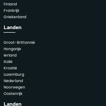
Finland
Frankrijk
Griekenland
Landen
Groot-Brittannië
Hongarije
Ierland
Italië
Kroatië
Luxemburg
Nederland
Noorwegen
Oostenrijk
Landen