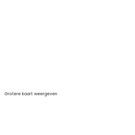
Grotere kaart weergeven