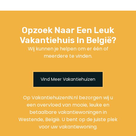
Opzoek Naar Een Leuk
Vakantiehuis In België?
Wij kunnen je helpen om er één of
meerdere te vinden.
Vind Meer Vakantiehuizen
Op VakantiehuizenIN.nl bezorgen wij u
een overvloed van mooie, leuke en
betaalbare vakantiewoningen in
Westende, België. U bent op de juiste plek
voor uw vakantiewoning.