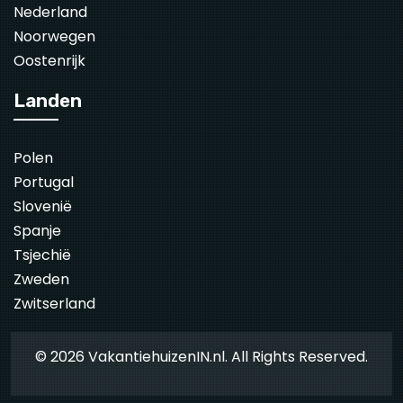
Nederland
Noorwegen
Oostenrijk
Landen
Polen
Portugal
Slovenië
Spanje
Tsjechië
Zweden
Zwitserland
© 2026 VakantiehuizenIN.nl. All Rights Reserved.