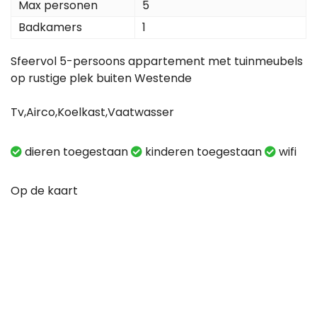
Max personen
5
Badkamers
1
Sfeervol 5-persoons appartement met tuinmeubels
op rustige plek buiten Westende
Tv,Airco,Koelkast,Vaatwasser
dieren toegestaan
kinderen toegestaan
wifi
Op de kaart