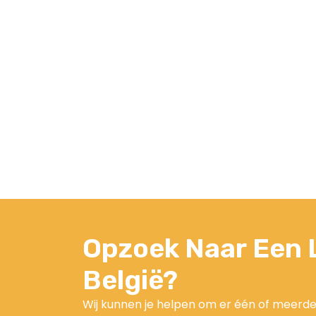
Opzoek Naar Een L
België?
Wij kunnen je helpen om er één of meerde