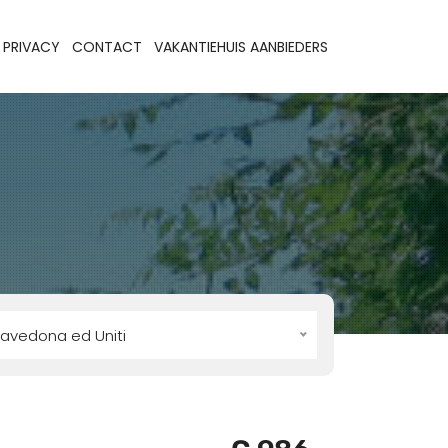
PRIVACY
CONTACT
VAKANTIEHUIS AANBIEDERS
avedona ed Uniti