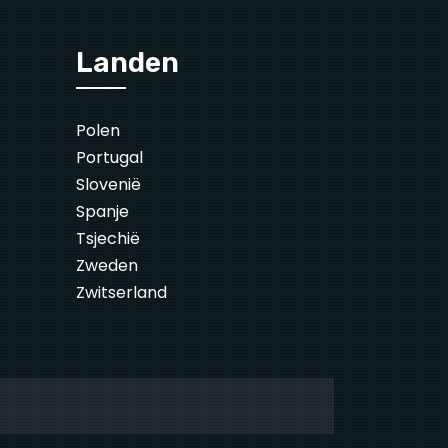
Landen
Polen
Portugal
Slovenië
Spanje
Tsjechië
Zweden
Zwitserland