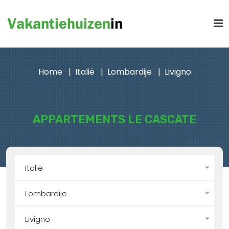
Home
Italië
Lombardije
Livigno
APPARTEMENTS LE CASCATE
Italië
Lombardije
Livigno