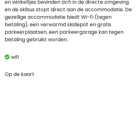
en winkeltjes bevinden zich in de directe omgeving
en de skibus stopt direct aan de accommodatie. De
gezellige accommodatie biedt Wi-Fi (tegen
betaling), een verwarmd skidepot en gratis
parkeerplaatsen, een parkeergarage kan tegen
betaling gebruikt worden.
wifi
Op de kaart