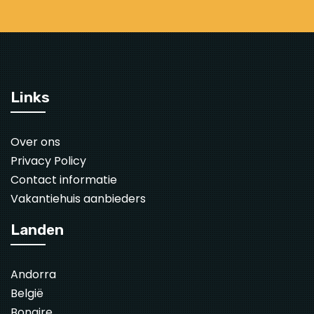
Links
Over ons
Privacy Policy
Contact informatie
Vakantiehuis aanbieders
Landen
Andorra
België
Bonaire