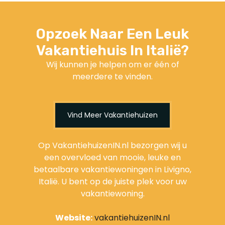
Opzoek Naar Een Leuk
Vakantiehuis In Italië?
Wij kunnen je helpen om er één of
meerdere te vinden.
Vind Meer Vakantiehuizen
Op VakantiehuizenIN.nl bezorgen wij u
een overvloed van mooie, leuke en
betaalbare vakantiewoningen in Livigno,
Italië. U bent op de juiste plek voor uw
vakantiewoning.
Website:
vakantiehuizenIN.nl