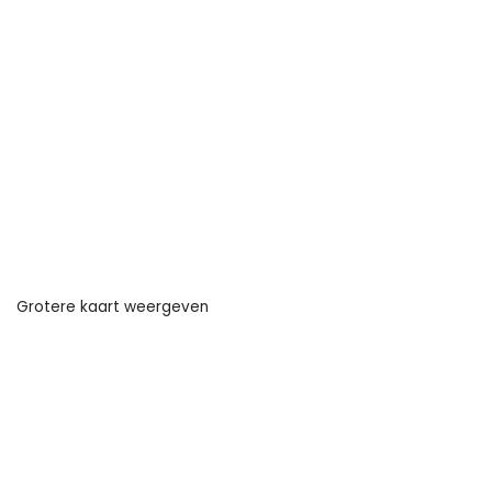
Grotere kaart weergeven