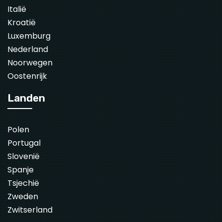
Italië
Kroatië
Luxemburg
Nederland
Noorwegen
Oostenrijk
Landen
Polen
Portugal
Slovenië
Spanje
Tsjechië
Zweden
Zwitserland