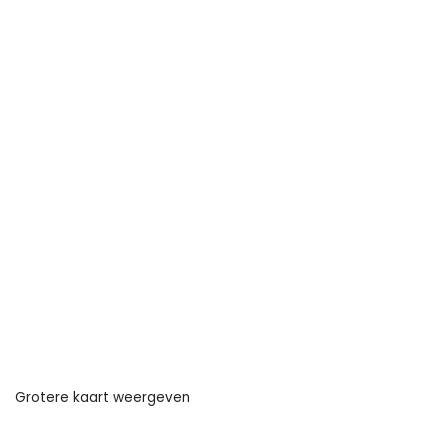
Grotere kaart weergeven