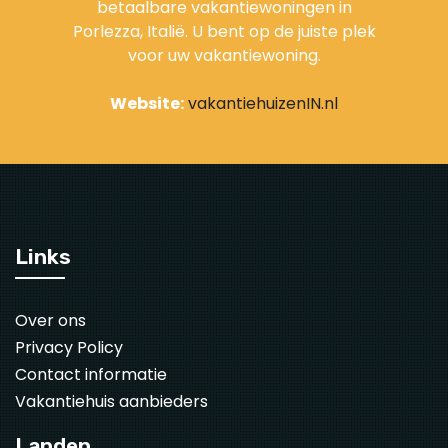
betaalbare vakantiewoningen in
Porlezza, Italië. U bent op de juiste plek
voor uw vakantiewoning.
Website:
vakantiehuizenIN.nl
Links
Over ons
Privacy Policy
Contact informatie
Vakantiehuis aanbieders
Landen