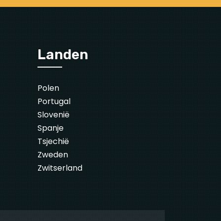
Landen
Polen
Portugal
Slovenië
Spanje
Tsjechië
Zweden
Zwitserland