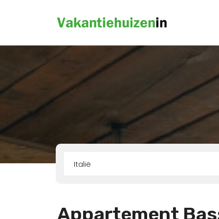
Italië
Appartement Bas