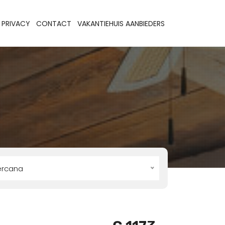
PRIVACY
CONTACT
VAKANTIEHUIS AANBIEDERS
ercana