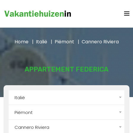
Home
Italië
Piëmont
Cannero Riviera
APPARTEMENT FEDERICA
Italië
Piëmont
Cannero Riviera