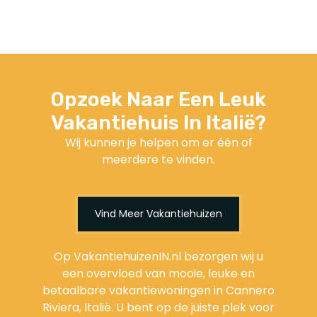
Opzoek Naar Een Leuk
Vakantiehuis In Italië?
Wij kunnen je helpen om er één of
meerdere te vinden.
Vind Meer Vakantiehuizen
Op VakantiehuizenIN.nl bezorgen wij u
een overvloed van mooie, leuke en
betaalbare vakantiewoningen in Cannero
Riviera, Italië. U bent op de juiste plek voor