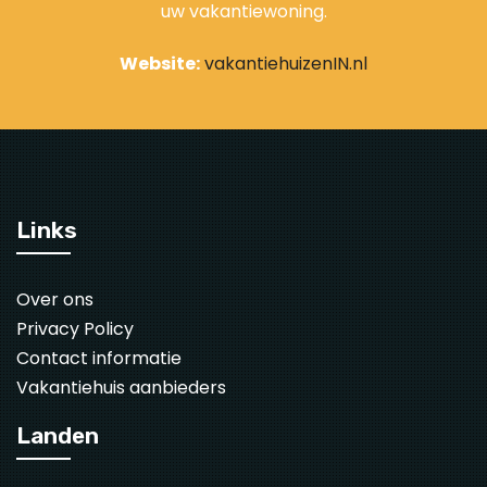
uw vakantiewoning.
Website:
vakantiehuizenIN.nl
Links
Over ons
Privacy Policy
Contact informatie
Vakantiehuis aanbieders
Landen