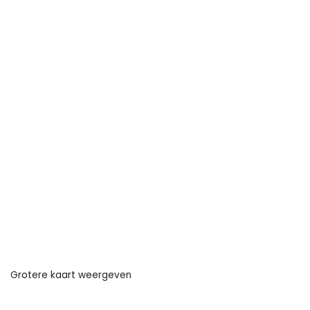
Grotere kaart weergeven