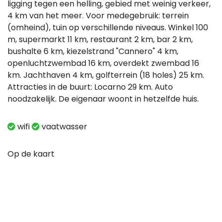
ligging tegen een helling, gebied met weinig verkeer,
4 km van het meer. Voor medegebruik: terrein
(omheind), tuin op verschillende niveaus. Winkel 100
m, supermarkt 11 km, restaurant 2 km, bar 2 km,
bushalte 6 km, kiezelstrand "Cannero" 4 km,
openluchtzwembad 16 km, overdekt zwembad 16
km. Jachthaven 4 km, golfterrein (18 holes) 25 km.
Attracties in de buurt: Locarno 29 km. Auto
noodzakelijk. De eigenaar woont in hetzelfde huis.
wifi
vaatwasser
Op de kaart