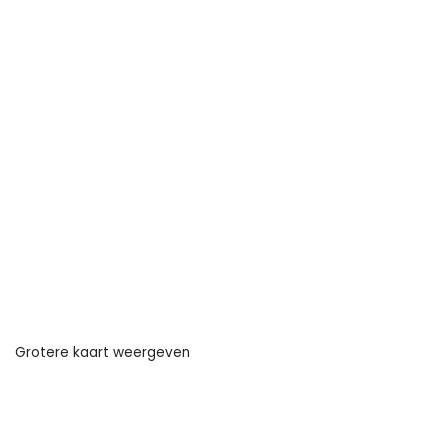
Grotere kaart weergeven