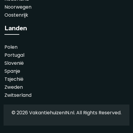
Noorwegen
Oostenrijk
Landen
Polen
Portugal
Slovenië
Spanje
Tsjechië
Zweden
Zwitserland
© 2026 VakantiehuizenIN.nl. All Rights Reserved.