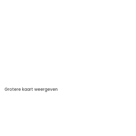
Grotere kaart weergeven