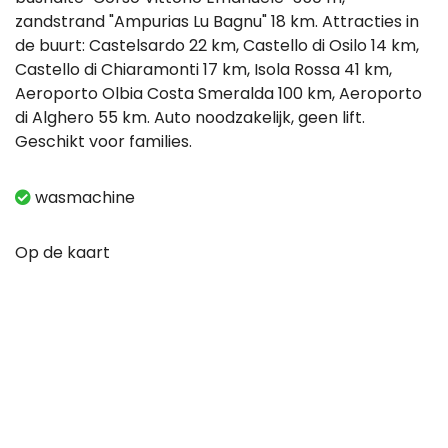
zandstrand "Ampurias Lu Bagnu" 18 km. Attracties in
de buurt: Castelsardo 22 km, Castello di Osilo 14 km,
Castello di Chiaramonti 17 km, Isola Rossa 41 km,
Aeroporto Olbia Costa Smeralda 100 km, Aeroporto
di Alghero 55 km. Auto noodzakelijk, geen lift.
Geschikt voor families.
wasmachine
Op de kaart