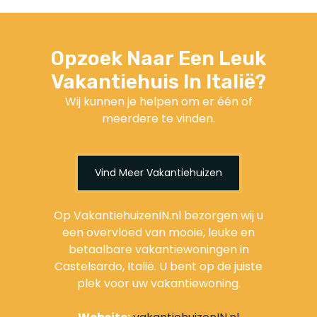
Opzoek Naar Een Leuk
Vakantiehuis In Italië?
Wij kunnen je helpen om er één of
meerdere te vinden.
Vind Meer Vakantiehuizen
Op VakantiehuizenIN.nl bezorgen wij u
een overvloed van mooie, leuke en
betaalbare vakantiewoningen in
Castelsardo, Italië. U bent op de juiste
plek voor uw vakantiewoning.