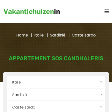
Home
Italië
Sardinië
Castelsardo
APPARTEMENT SOS CANDHALERIS
Italië
Sardinië
Castelsardo