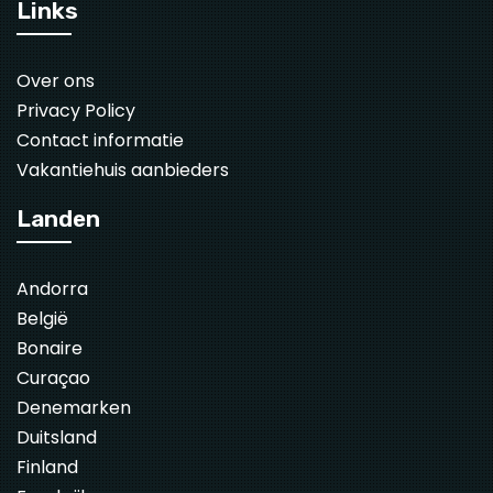
Links
Over ons
Privacy Policy
Contact informatie
Vakantiehuis aanbieders
Landen
Andorra
België
Bonaire
Curaçao
Denemarken
Duitsland
Finland