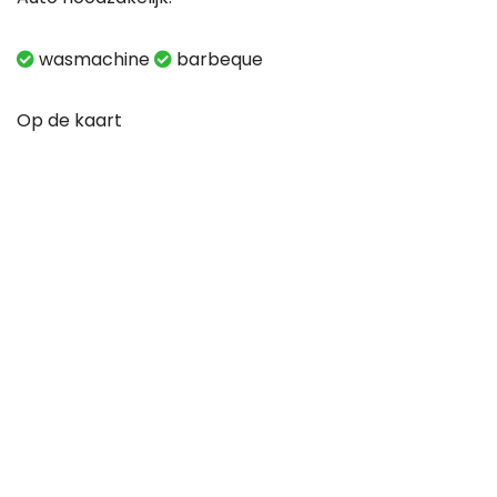
wasmachine
barbeque
Op de kaart