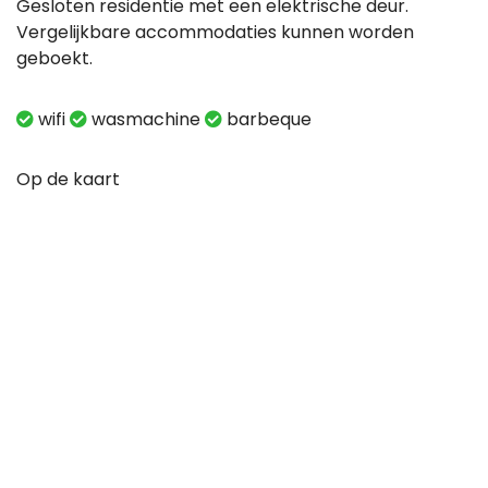
Gesloten residentie met een elektrische deur.
Vergelijkbare accommodaties kunnen worden
geboekt.
wifi
wasmachine
barbeque
Op de kaart