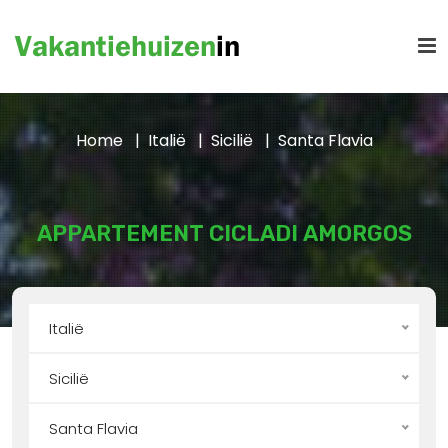
Home
Italië
Sicilië
Santa Flavia
APPARTEMENT CICLADI AMORGOS
Italië
Sicilië
Santa Flavia