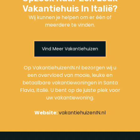
Vakantiehuis In Italië?
Wij kunnen je helpen om er één of
meerdere te vinden.
Vind Meer Vakantiehuizen
Op VakantiehuizenIN.nl bezorgen wij u
een overvloed van mooie, leuke en
betaalbare vakantiewoningen in Santa
Flavia, Italië. U bent op de juiste plek voor
uw vakantiewoning.
Website:
vakantiehuizenIN.nl