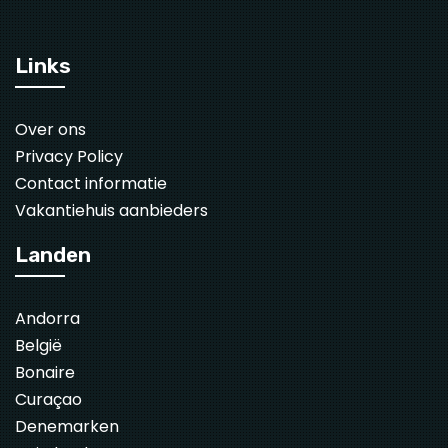
Links
Over ons
Privacy Policy
Contact informatie
Vakantiehuis aanbieders
Landen
Andorra
België
Bonaire
Curaçao
Denemarken