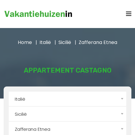
Home
Italië
Sicilië
Zafferana Etnea
APPARTEMENT CASTAGNO
Italië
Sicilië
Zafferana Etnea