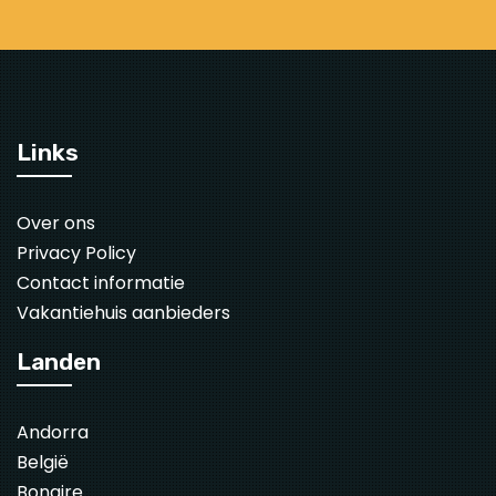
Links
Over ons
Privacy Policy
Contact informatie
Vakantiehuis aanbieders
Landen
Andorra
België
Bonaire