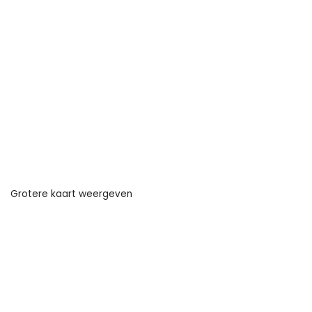
Grotere kaart weergeven