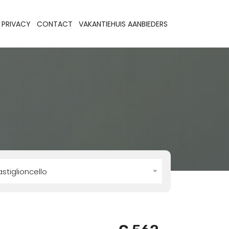
PRIVACY
CONTACT
VAKANTIEHUIS AANBIEDERS
stiglioncello