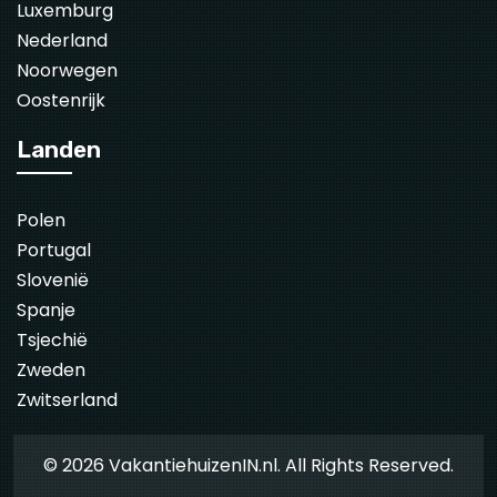
Luxemburg
Nederland
Noorwegen
Oostenrijk
Landen
Polen
Portugal
Slovenië
Spanje
Tsjechië
Zweden
Zwitserland
© 2026 VakantiehuizenIN.nl. All Rights Reserved.