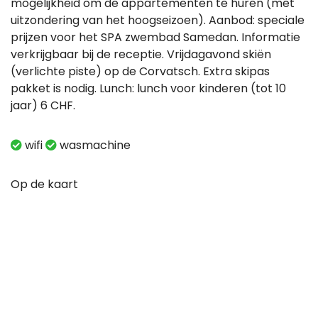
mogelijkheid om de appartementen te huren (met
uitzondering van het hoogseizoen). Aanbod: speciale
prijzen voor het SPA zwembad Samedan. Informatie
verkrijgbaar bij de receptie. Vrijdagavond skiën
(verlichte piste) op de Corvatsch. Extra skipas
pakket is nodig. Lunch: lunch voor kinderen (tot 10
jaar) 6 CHF.
wifi
wasmachine
Op de kaart