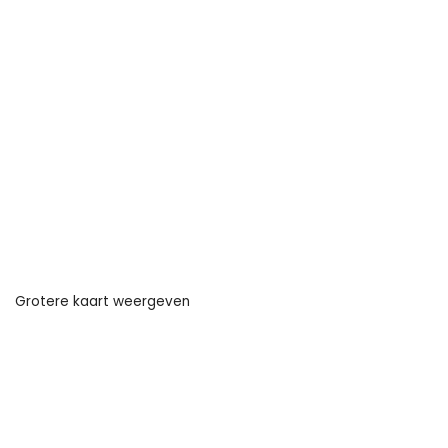
Grotere kaart weergeven