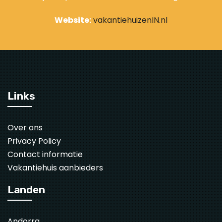
Website:
vakantiehuizenIN.nl
Links
Over ons
Privacy Policy
Contact informatie
Vakantiehuis aanbieders
Landen
Andorra