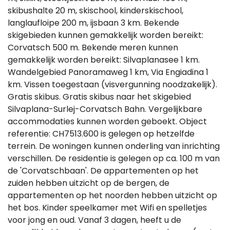
skibushalte 20 m, skischool, kinderskischool,
langlaufloipe 200 m, ijsbaan 3 km. Bekende
skigebieden kunnen gemakkelijk worden bereikt:
Corvatsch 500 m. Bekende meren kunnen
gemakkelijk worden bereikt: Silvaplanasee 1 km.
Wandelgebied Panoramaweg 1 km, Via Engiadina 1
km. Vissen toegestaan (visvergunning noodzakelijk).
Gratis skibus. Gratis skibus naar het skigebied
Silvaplana-Surlej-Corvatsch Bahn. Vergelijkbare
accommodaties kunnen worden geboekt. Object
referentie: CH7513.600 is gelegen op hetzelfde
terrein. De woningen kunnen onderling van inrichting
verschillen. De residentie is gelegen op ca. 100 m van
de 'Corvatschbaan'. De appartementen op het
zuiden hebben uitzicht op de bergen, de
appartementen op het noorden hebben uitzicht op
het bos. Kinder speelkamer met Wifi en spelletjes
voor jong en oud. Vanaf 3 dagen, heeft u de