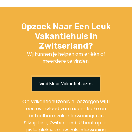
Opzoek Naar Een Leuk
Vakantiehuis In
Zwitserland?
Wij kunnen je helpen om er één of
meerdere te vinden.
Vind Meer Vakantiehuizen
Op VakantiehuizenIN.nl bezorgen wij u
een overvloed van mooie, leuke en
betaalbare vakantiewoningen in
Silvaplana, Zwitserland. U bent op de
juiste plek voor uw vakantiewoning.