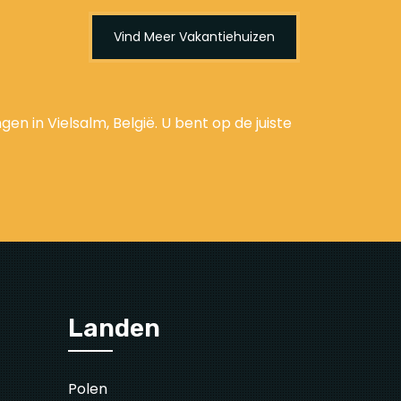
Vind Meer Vakantiehuizen
n in Vielsalm, België. U bent op de juiste
Landen
Polen