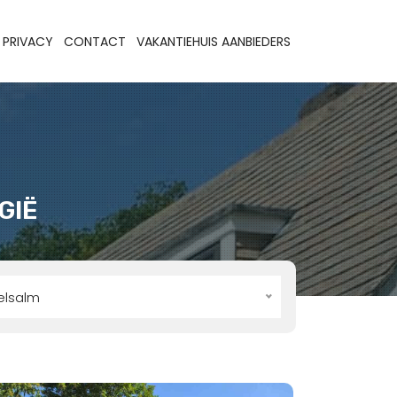
PRIVACY
CONTACT
VAKANTIEHUIS AANBIEDERS
GIË
elsalm