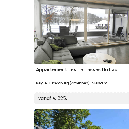
Appartement Les Terrasses Du Lac
België
Luxemburg (Ardennen)
Vielsalm
vanaf € 825,-