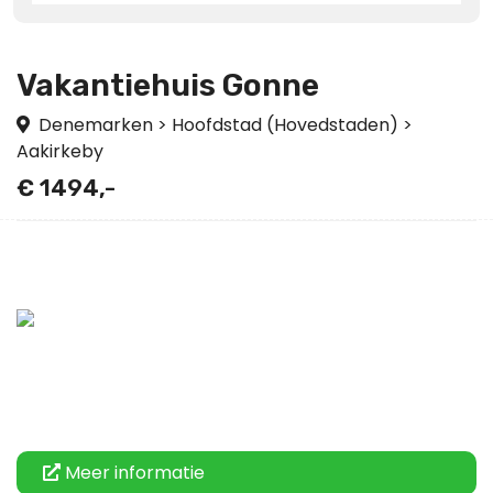
Vakantiehuis Gonne
Denemarken
>
Hoofdstad (Hovedstaden)
>
Aakirkeby
€ 1494,-
Meer informatie