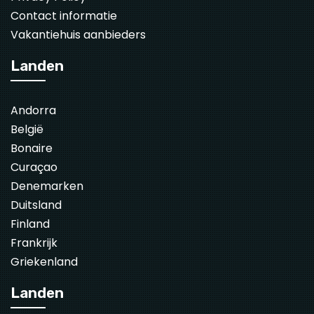
Contact informatie
Vakantiehuis aanbieders
Landen
Andorra
België
Bonaire
Curaçao
Denemarken
Duitsland
Finland
Frankrijk
Griekenland
Landen