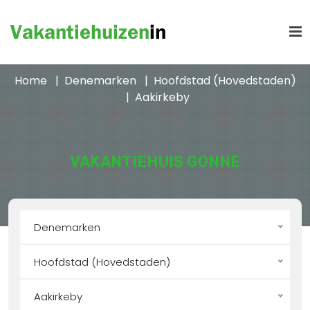
Home
Denemarken
Hoofdstad (Hovedstaden)
Aakirkeby
VAKANTIEHUIS GONNE
Denemarken
Hoofdstad (Hovedstaden)
Aakirkeby