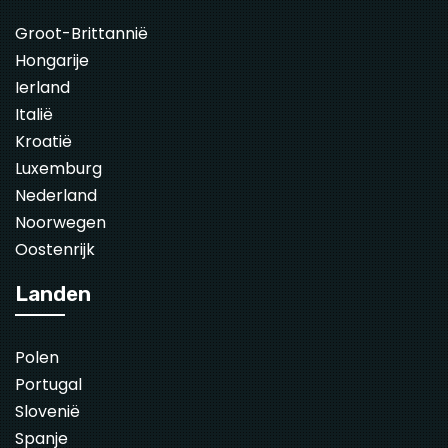
Groot-Brittannië
Hongarije
Ierland
Italië
Kroatië
Luxemburg
Nederland
Noorwegen
Oostenrijk
Landen
Polen
Portugal
Slovenië
Spanje