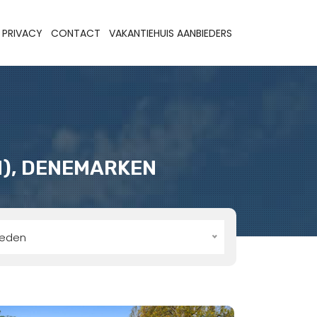
PRIVACY
CONTACT
VAKANTIEHUIS AANBIEDERS
N), DENEMARKEN
teden