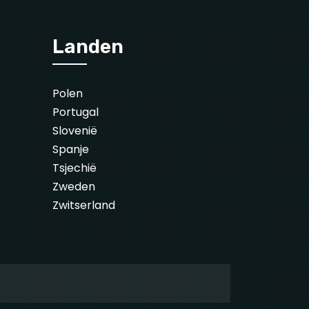
Landen
Polen
Portugal
Slovenië
Spanje
Tsjechië
Zweden
Zwitserland