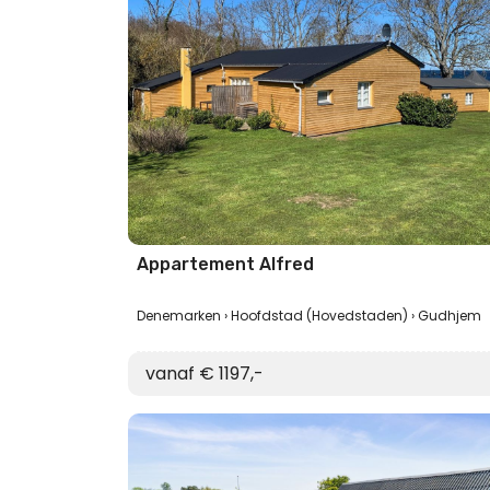
Appartement Alfred
Denemarken
Hoofdstad (Hovedstaden)
Gudhjem
vanaf € 1197,-