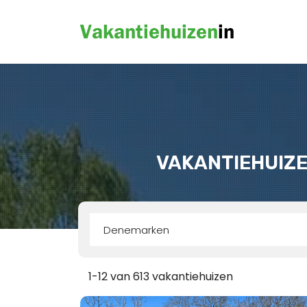
VAKANTIEHUIZE
Denemarken
1-12 van 613 vakantiehuizen