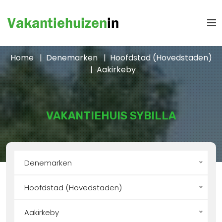
Home
Denemarken
Hoofdstad (Hovedstaden)
Aakirkeby
VAKANTIEHUIS SYBILLA
Denemarken
Hoofdstad (Hovedstaden)
Aakirkeby