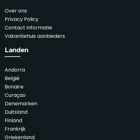
Over ons
Privacy Policy
Contact informatie
Vakantiehuis aanbieders
Landen
Andorra
België
Bonaire
Curaçao
Denemarken
Duitsland
Finland
Frankrijk
Griekenland