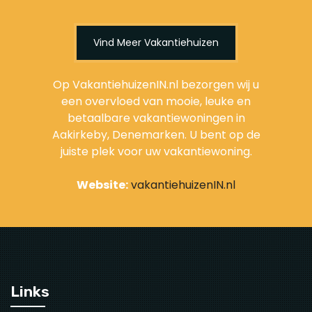
Vind Meer Vakantiehuizen
Op VakantiehuizenIN.nl bezorgen wij u
een overvloed van mooie, leuke en
betaalbare vakantiewoningen in
Aakirkeby, Denemarken. U bent op de
juiste plek voor uw vakantiewoning.
Website:
vakantiehuizenIN.nl
Links