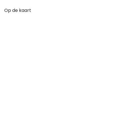
Op de kaart