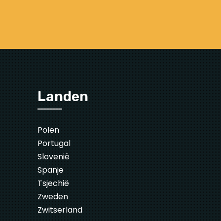
Landen
Polen
Portugal
Slovenië
Spanje
Tsjechië
Zweden
Zwitserland