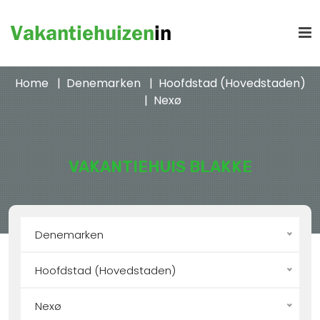
Home
Denemarken
Hoofdstad (Hovedstaden)
Nexø
VAKANTIEHUIS BLAKKE
Denemarken
Hoofdstad (Hovedstaden)
Nexø