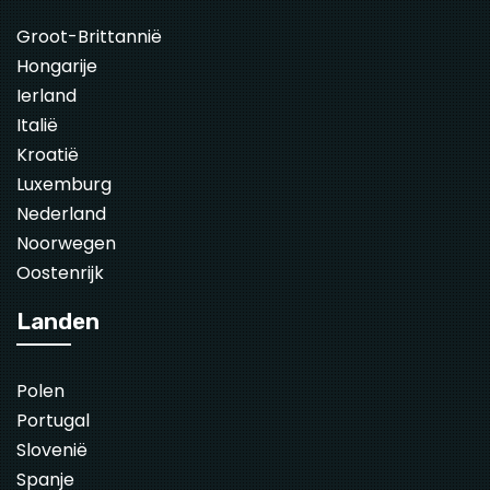
Groot-Brittannië
Hongarije
Ierland
Italië
Kroatië
Luxemburg
Nederland
Noorwegen
Oostenrijk
Landen
Polen
Portugal
Slovenië
Spanje