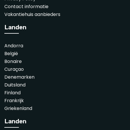
Contact informatie
Vakantiehuis aanbieders
Landen
Andorra
België
Bonaire
Curaçao
Denemarken
Duitsland
Finland
Frankrijk
Griekenland
Landen