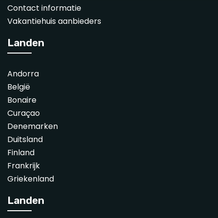
Contact informatie
Vakantiehuis aanbieders
Landen
Andorra
België
Bonaire
Curaçao
Denemarken
Duitsland
Finland
Frankrijk
Griekenland
Landen