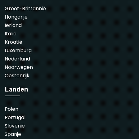
Groot-Brittannië
Hongarije
Ierland
Italië
Kroatië
Luxemburg
Nederland
Noorwegen
Oostenrijk
Landen
Polen
Portugal
Slovenië
Spanje