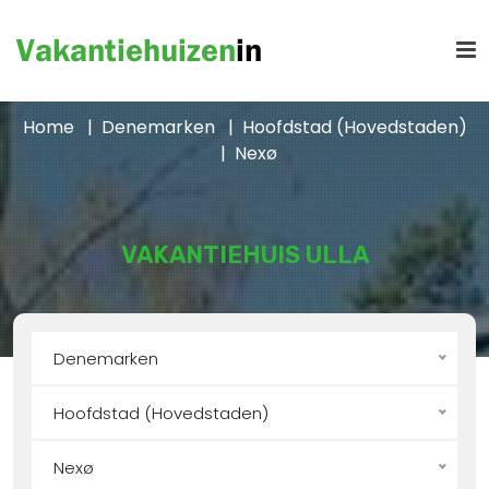
Home
Denemarken
Hoofdstad (Hovedstaden)
Nexø
VAKANTIEHUIS ULLA
Denemarken
Hoofdstad (Hovedstaden)
Nexø