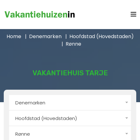
Home
Denemarken
Hoofdstad (Hovedstaden)
Rønne
VAKANTIEHUIS TARJE
Denemarken
Hoofdstad (Hovedstaden)
Rønne