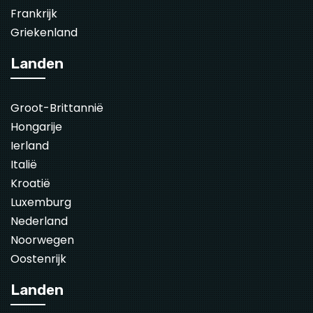
Frankrijk
Griekenland
Landen
Groot-Brittannië
Hongarije
Ierland
Italië
Kroatië
Luxemburg
Nederland
Noorwegen
Oostenrijk
Landen