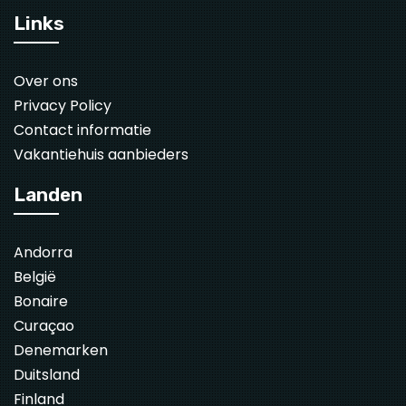
Links
Over ons
Privacy Policy
Contact informatie
Vakantiehuis aanbieders
Landen
Andorra
België
Bonaire
Curaçao
Denemarken
Duitsland
Finland