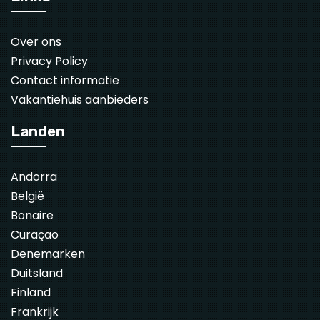
Over ons
Privacy Policy
Contact informatie
Vakantiehuis aanbieders
Landen
Andorra
België
Bonaire
Curaçao
Denemarken
Duitsland
Finland
Frankrijk