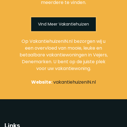
meerdere te vinden.
Vind Meer Vakantiehuizen
Op VakantiehuizenIN.nl bezorgen wij u
een overvloed van mooie, leuke en
betaalbare vakantiewoningen in Vejers,
Denemarken. U bent op de juiste plek
voor uw vakantiewoning.
Website:
vakantiehuizenIN.nl
Links