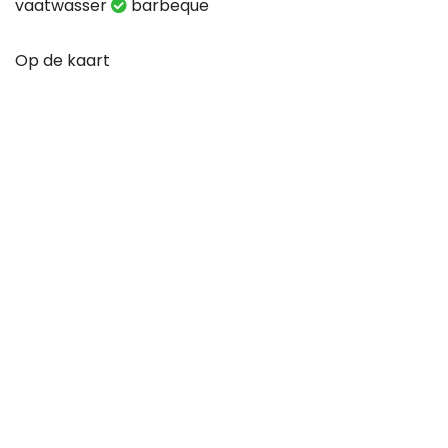
vaatwasser
barbeque
Op de kaart