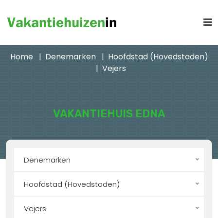
Home
Denemarken
Hoofdstad (Hovedstaden)
Vejers
VAKANTIEHUIS EDNA
Denemarken
Hoofdstad (Hovedstaden)
Vejers