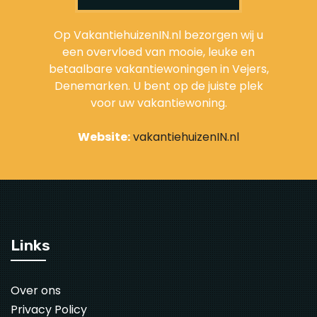
Op VakantiehuizenIN.nl bezorgen wij u
een overvloed van mooie, leuke en
betaalbare vakantiewoningen in Vejers,
Denemarken. U bent op de juiste plek
voor uw vakantiewoning.
Website:
vakantiehuizenIN.nl
Links
Over ons
Privacy Policy