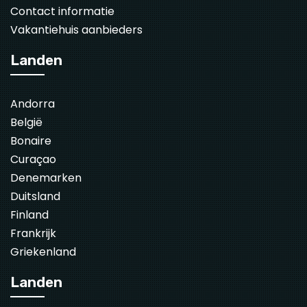
Contact informatie
Vakantiehuis aanbieders
Landen
Andorra
België
Bonaire
Curaçao
Denemarken
Duitsland
Finland
Frankrijk
Griekenland
Landen