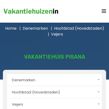
Home
Denemarken
Hoofdstad (Hovedstaden)
Vejers
VAKANTIEHUIS PISANA
Denemarken
Hoofdstad (Hovedstaden)
Vejers