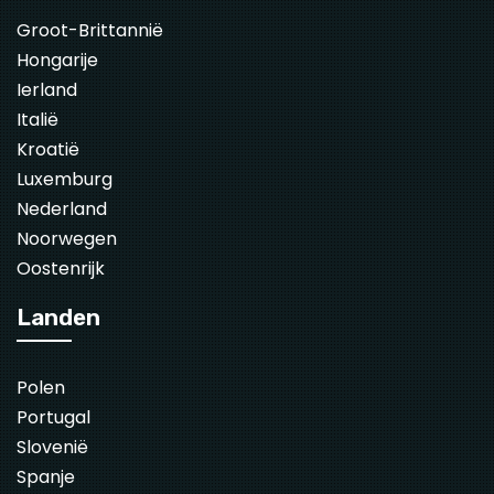
Groot-Brittannië
Hongarije
Ierland
Italië
Kroatië
Luxemburg
Nederland
Noorwegen
Oostenrijk
Landen
Polen
Portugal
Slovenië
Spanje