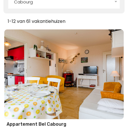
Cabourg
1-12 van 61 vakantiehuizen
Appartement Bel Cabourg