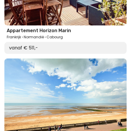
Appartement Horizon Marin
Frankrijk
Normandië
Cabourg
vanaf € 511,-