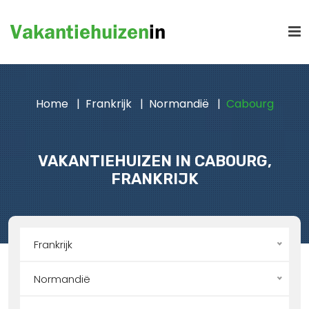
Home
Frankrijk
Normandië
Cabourg
VAKANTIEHUIZEN IN CABOURG,
FRANKRIJK
Frankrijk
Normandië