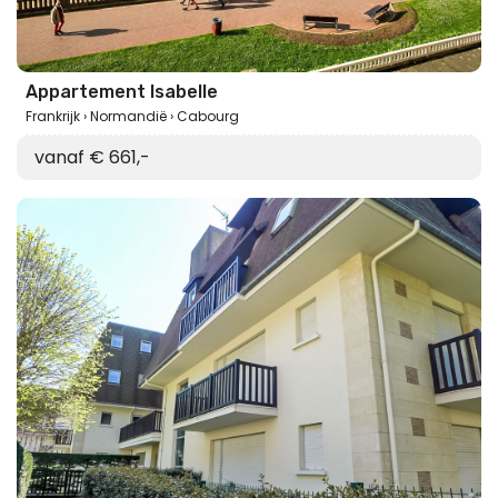
Appartement Isabelle
Frankrijk
Normandië
Cabourg
vanaf € 661,-