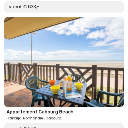
vanaf € 633,-
Appartement Cabourg Beach
Frankrijk
Normandië
Cabourg