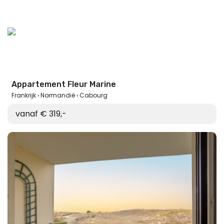
Appartement Fleur Marine
Frankrijk
Normandië
Cabourg
vanaf € 319,-