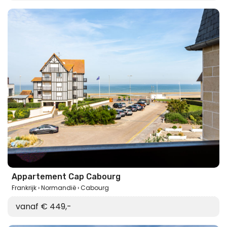
Appartement Cap Cabourg
Frankrijk
Normandië
Cabourg
vanaf € 449,-