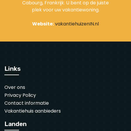
Cabourg, Frankrijk. U bent op de juiste
plek voor uw vakantiewoning.
Website:
vakantiehuizenIN.nl
Links
Over ons
Privacy Policy
Contact informatie
Vakantiehuis aanbieders
Landen