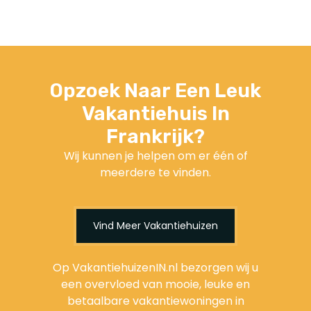
Opzoek Naar Een Leuk
Vakantiehuis In
Frankrijk?
Wij kunnen je helpen om er één of
meerdere te vinden.
Vind Meer Vakantiehuizen
Op VakantiehuizenIN.nl bezorgen wij u
een overvloed van mooie, leuke en
betaalbare vakantiewoningen in