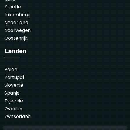
Kroatië
Luxemburg
Nederland
Noorwegen
Oostenrijk
Landen
Polen
Portugal
Slovenië
Spanje
Tsjechië
Zweden
Zwitserland