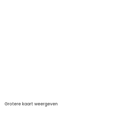
Grotere kaart weergeven