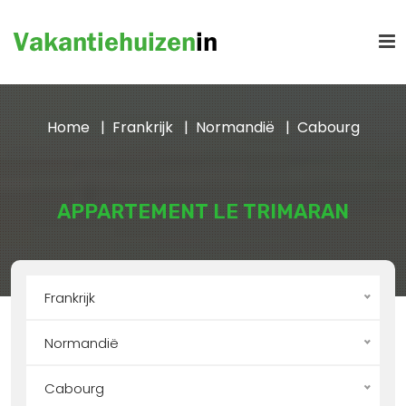
Home
Frankrijk
Normandië
Cabourg
APPARTEMENT LE TRIMARAN
Frankrijk
Normandië
Cabourg