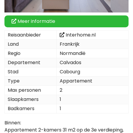
Meer informatie
Reisaanbieder
Interhome.nl
Land
Frankrijk
Regio
Normandië
Departement
Calvados
Stad
Cabourg
Type
Appartement
Max personen
2
Slaapkamers
1
Badkamers
1
Binnen:
Appartement 2-kamers 31 m2 op de 3e verdieping,