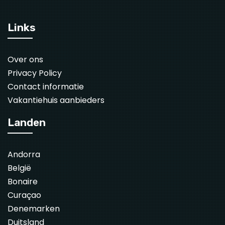
Links
Over ons
Privacy Policy
Contact informatie
Vakantiehuis aanbieders
Landen
Andorra
België
Bonaire
Curaçao
Denemarken
Duitsland