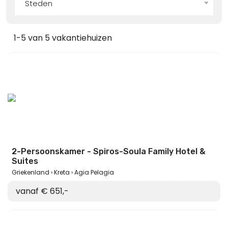
Steden
1-5 van 5 vakantiehuizen
2-Persoonskamer - Spiros-Soula Family Hotel &
Suites
Griekenland
Kreta
Agia Pelagia
vanaf € 651,-