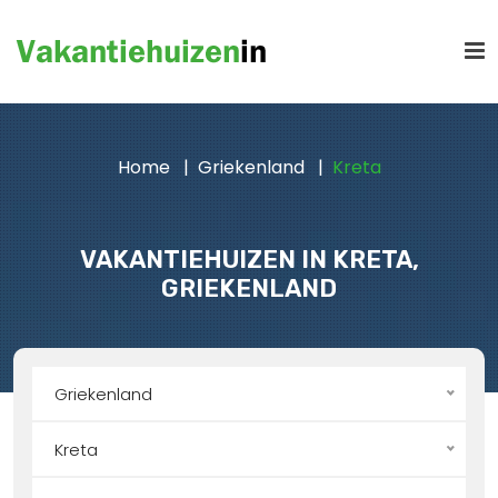
Home
Griekenland
Kreta
VAKANTIEHUIZEN IN KRETA,
GRIEKENLAND
Griekenland
Kreta