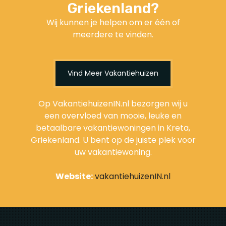
Griekenland?
Wij kunnen je helpen om er één of
meerdere te vinden.
Vind Meer Vakantiehuizen
Op VakantiehuizenIN.nl bezorgen wij u
een overvloed van mooie, leuke en
betaalbare vakantiewoningen in Kreta,
Griekenland. U bent op de juiste plek voor
uw vakantiewoning.
Website:
vakantiehuizenIN.nl