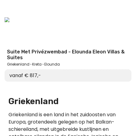
Suite Met Privézwembad - Elounda Eleon Villas &
Suites
Griekenland
Kreta
Elounda
vanaf € 817,-
Griekenland
Griekenland is een land in het zuidoosten van
Europa, grotendeels gelegen op het Balkan-
schiereiland, met uitgebreide kustlijnen en