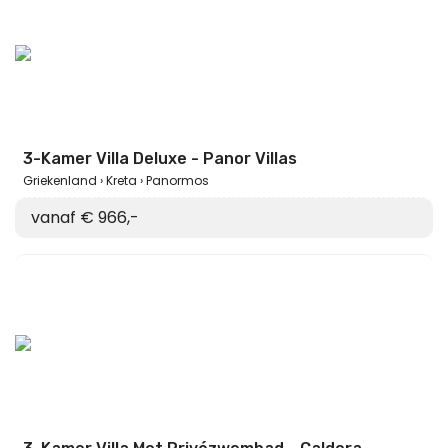
3-Kamer Villa Deluxe - Panor Villas
Griekenland
Kreta
Panormos
vanaf € 966,-