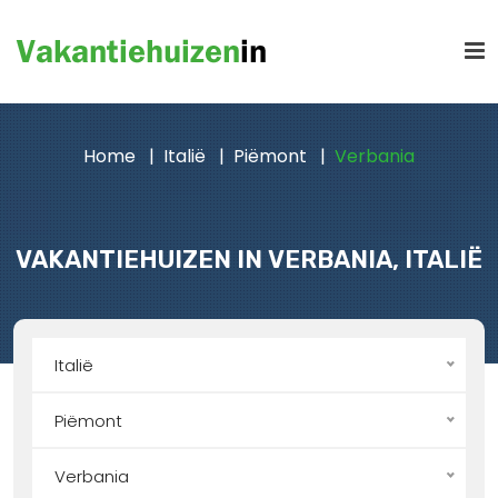
Home
Italië
Piëmont
Verbania
VAKANTIEHUIZEN IN VERBANIA, ITALIË
Italië
Piëmont
Verbania