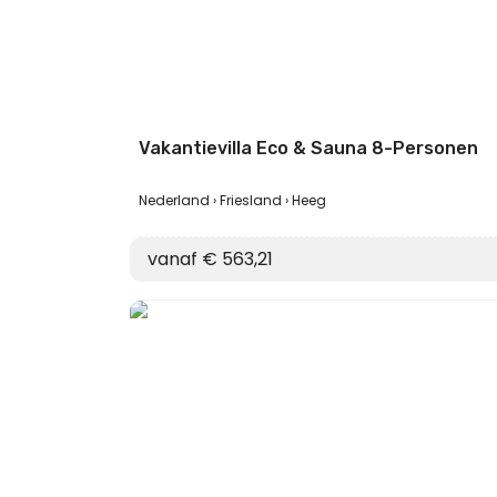
Vakantievilla Eco & Sauna 8-Personen
Nederland
Friesland
Heeg
vanaf € 563,21