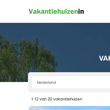
VA
Nederland
1-12 van 20 vakantiehuizen