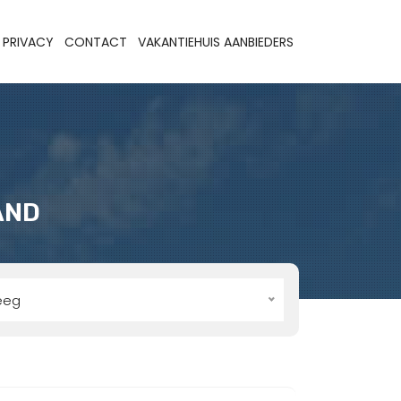
PRIVACY
CONTACT
VAKANTIEHUIS AANBIEDERS
AND
eeg