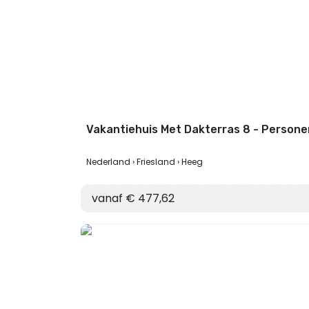
Vakantiehuis Met Dakterras 8 - Persone
Nederland
Friesland
Heeg
vanaf € 477,62