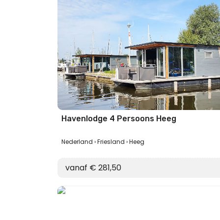
Havenlodge 4 Persoons Heeg
Nederland
Friesland
Heeg
vanaf € 281,50