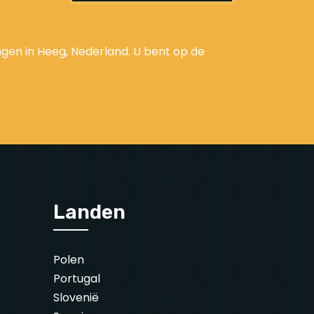
gen in Heeg, Nederland. U bent op de
Landen
Polen
Portugal
Slovenië