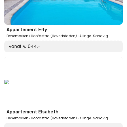
Appartement Effy
Denemarken
Hoofdstad (Hovedstaden)
Allinge-Sandvig
vanaf € 644,-
Appartement Elsabeth
Denemarken
Hoofdstad (Hovedstaden)
Allinge-Sandvig