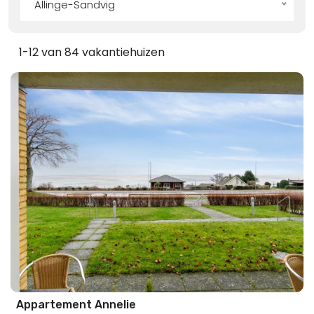
Allinge-Sandvig
1-12 van 84 vakantiehuizen
Appartement Annelie