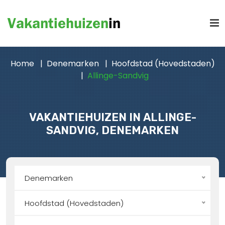
Home
Denemarken
Hoofdstad (Hovedstaden)
Allinge-Sandvig
VAKANTIEHUIZEN IN ALLINGE-
SANDVIG, DENEMARKEN
Denemarken
Hoofdstad (Hovedstaden)