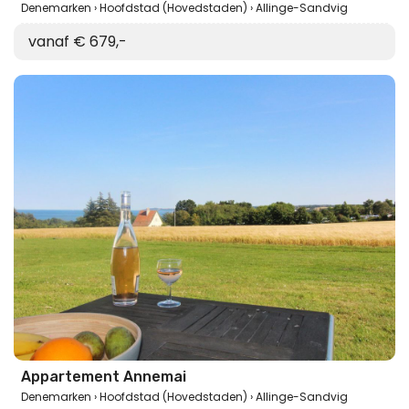
Denemarken
Hoofdstad (Hovedstaden)
Allinge-Sandvig
vanaf € 679,-
Appartement Annemai
Denemarken
Hoofdstad (Hovedstaden)
Allinge-Sandvig