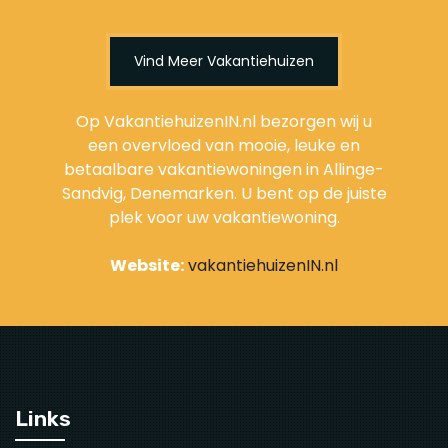
Vind Meer Vakantiehuizen
Op VakantiehuizenIN.nl bezorgen wij u
een overvloed van mooie, leuke en
betaalbare vakantiewoningen in Allinge-
Sandvig, Denemarken. U bent op de juiste
plek voor uw vakantiewoning.
Website:
vakantiehuizenIN.nl
Links