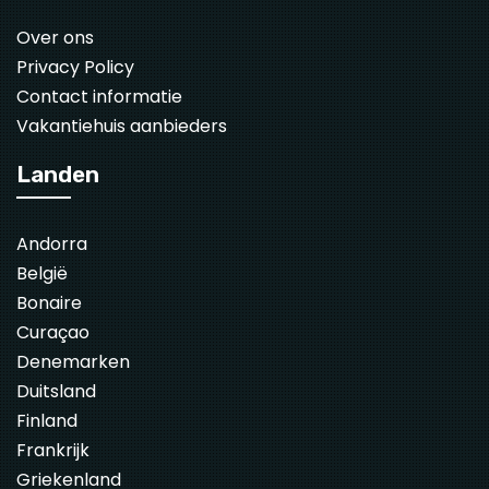
Over ons
Privacy Policy
Contact informatie
Vakantiehuis aanbieders
Landen
Andorra
België
Bonaire
Curaçao
Denemarken
Duitsland
Finland
Frankrijk
Griekenland