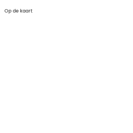
Op de kaart