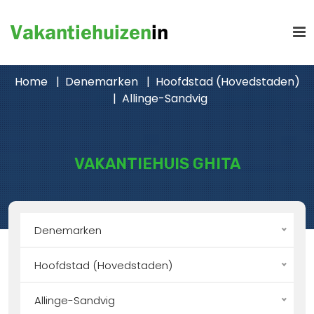
Home
Denemarken
Hoofdstad (Hovedstaden)
Allinge-Sandvig
VAKANTIEHUIS GHITA
Denemarken
Hoofdstad (Hovedstaden)
Allinge-Sandvig